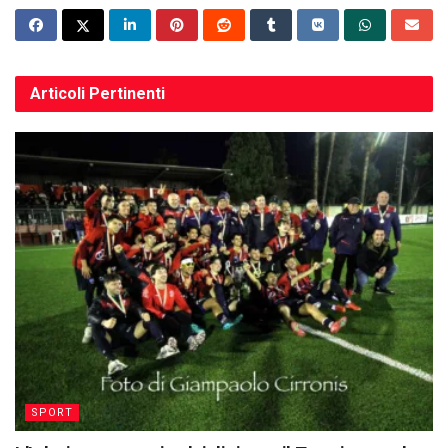
Articoli
Pertinenti
SPORT