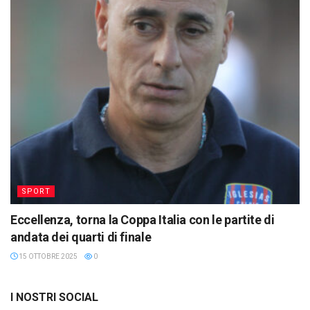
SPORT
Eccellenza, torna la Coppa Italia con le partite di
andata dei quarti di finale
15 OTTOBRE 2025
0
I NOSTRI SOCIAL