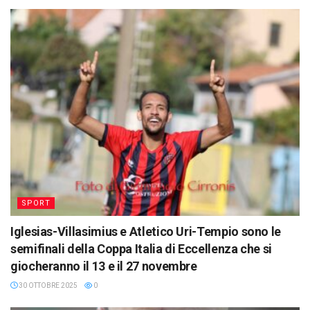
SPORT
Iglesias-Villasimius e Atletico Uri-Tempio sono le
semifinali della Coppa Italia di Eccellenza che si
giocheranno il 13 e il 27 novembre
30 OTTOBRE 2025
0