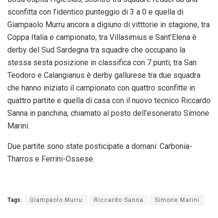
sconfitta con l’identico punteggio di 3 a 0 e quella di
Giampaolo Murru ancora a digiuno di vitttorie in stagione, tra
Coppa Italia e campionato; tra Villasimius e Sant’Elena è
derby del Sud Sardegna tra squadre che occupano la
stessa sesta posizione in classifica con 7 punti; tra San
Teodoro e Calangianus è derby gallurese tra due squadra
che hanno iniziato il campionato con quattro sconfitte in
quattro partite e quella di casa con il nuovo tecnico Riccardo
Sanna in panchina, chiamato al posto dell’esonerato Simone
Marini.
Due partite sono state posticipate a domani: Carbonia-
Tharros e Ferrini-Ossese.
Tags:
Giampaolo Murru
Riccardo Sanna
Simone Marini