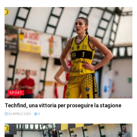
SPORT
Techfind, una vittoria per proseguire la stagione
26 APRILE 2023
0