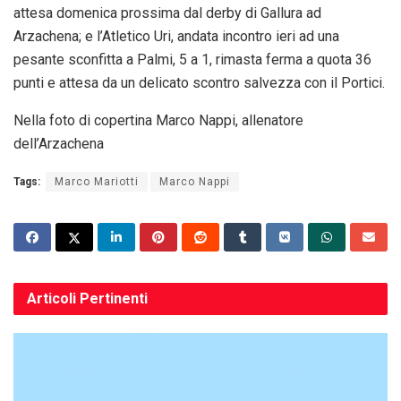
attesa domenica prossima dal derby di Gallura ad
Arzachena; e l’Atletico Uri, andata incontro ieri ad una
pesante sconfitta a Palmi, 5 a 1, rimasta ferma a quota 36
punti e attesa da un delicato scontro salvezza con il Portici.
Nella foto di copertina Marco Nappi, allenatore
dell’Arzachena
Tags:
Marco Mariotti
Marco Nappi
Articoli
Pertinenti