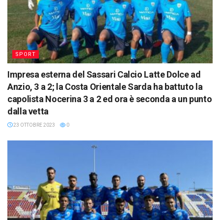
SPORT
Impresa esterna del Sassari Calcio Latte Dolce ad
Anzio, 3 a 2; la Costa Orientale Sarda ha battuto la
capolista Nocerina 3 a 2 ed ora è seconda a un punto
dalla vetta
23 OTTOBRE 2023
0