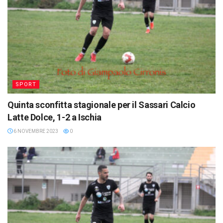
SPORT
Quinta sconfitta stagionale per il Sassari Calcio
Latte Dolce, 1-2 a Ischia
6 NOVEMBRE 2023
0