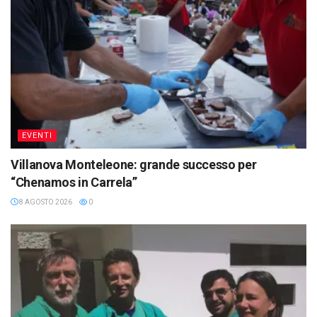
EVENTI
Villanova Monteleone: grande successo per
“Chenamos in Carrela”
8 AGOSTO 2026
0