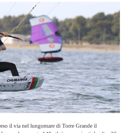
reso il via nel lungomare di Torre Grande il