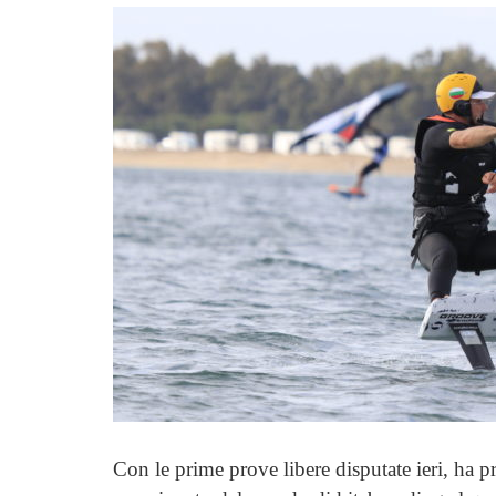
Con le prime prove libere disputate ieri, ha p