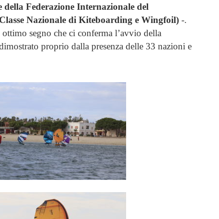
 della Federazione Internazionale del
lasse Nazionale di Kiteboarding e Wingfoil)
-.
n ottimo segno che ci conferma l’avvio della
dimostrato proprio dalla presenza delle 33 nazioni e