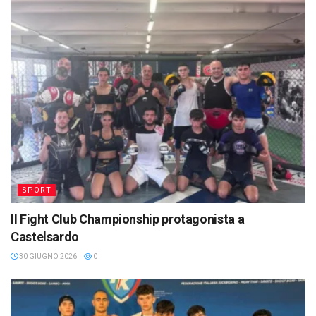
SPORT
Il Fight Club Championship protagonista a
Castelsardo
30 GIUGNO 2026
0