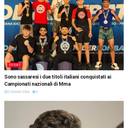
SPORT
Sono sassaresi i due titoli italiani conquistati ai
Campionati nazionali di Mma
2 GIUGNO 2026
0