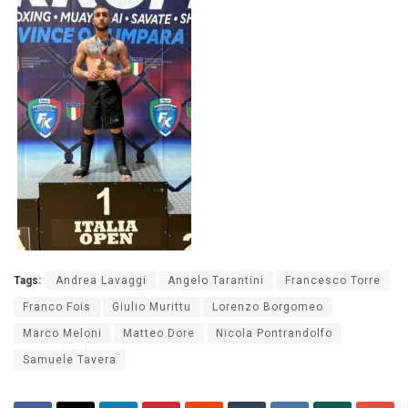
Tags:
Andrea Lavaggi
Angelo Tarantini
Francesco Torre
Franco Fois
Giulio Murittu
Lorenzo Borgomeo
Marco Meloni
Matteo Dore
Nicola Pontrandolfo
Samuele Tavera