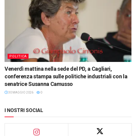
POLITICA
Venerdì mattina nella sede del PD, a Cagliari,
conferenza stampa sulle politiche industriali con la
senatrice Susanna Camusso
30 MAGGIO 2026
0
I NOSTRI SOCIAL