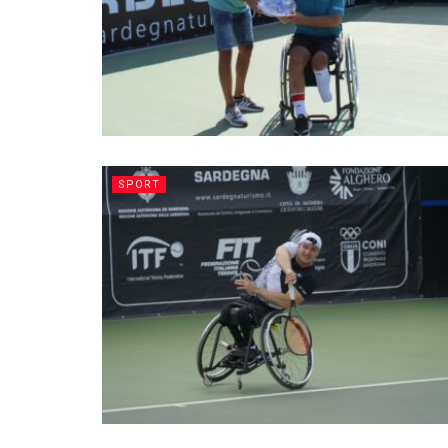
SPORT