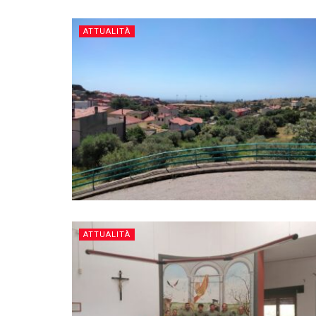
ATTUALITÀ
ATTUALITÀ