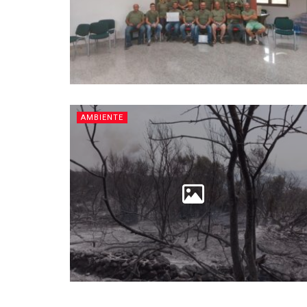
AMBIENTE