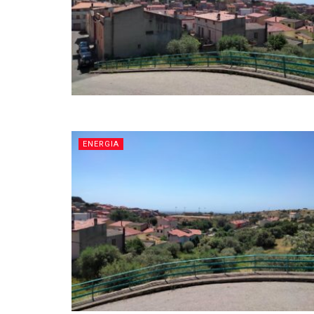
ENERGIA