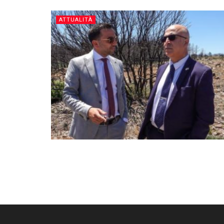
ATTUALITÀ