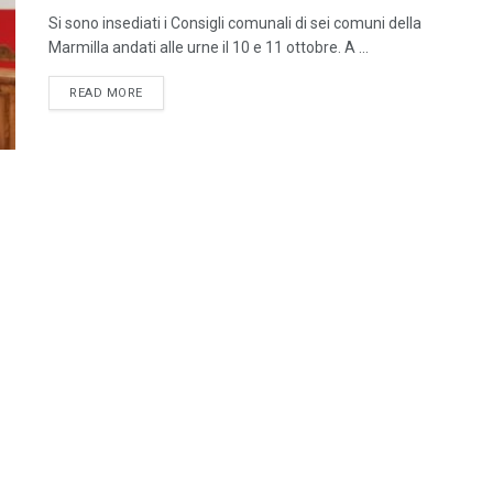
Si sono insediati i Consigli comunali di sei comuni della
Marmilla andati alle urne il 10 e 11 ottobre. A ...
DETAILS
READ MORE