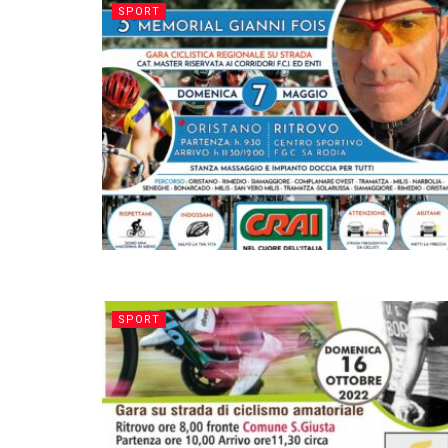
SPORT
SPORT