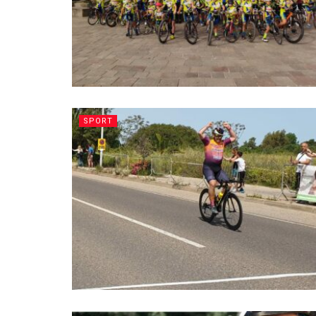
SPORT