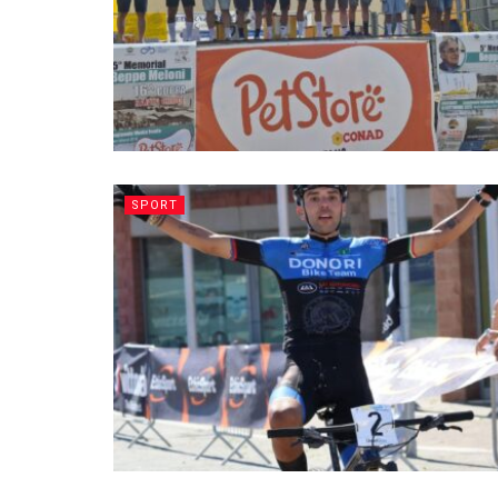
SPORT