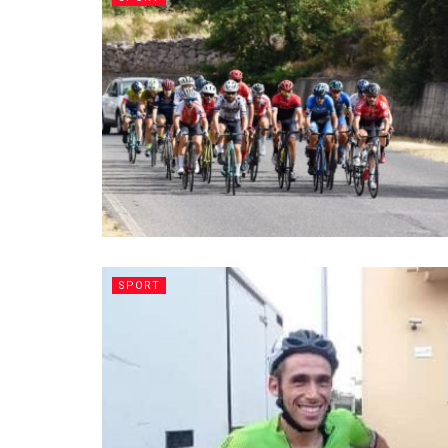
SPORT