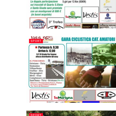
SPORT
SPORT