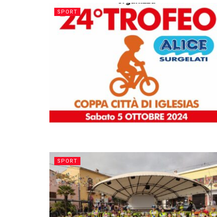
SPORT
SPORT