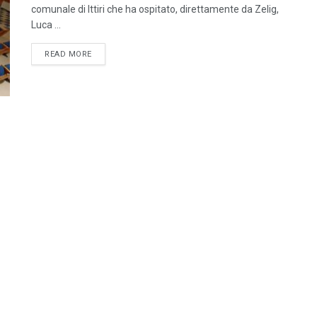
comunale di Ittiri che ha ospitato, direttamente da Zelig,
Luca ...
DETAILS
READ MORE