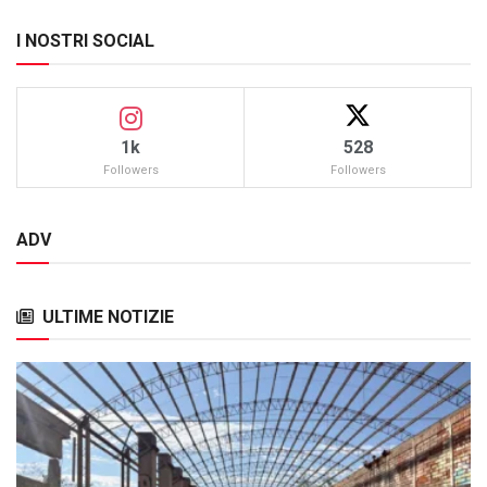
I NOSTRI SOCIAL
1k
528
Followers
Followers
ADV
ULTIME NOTIZIE