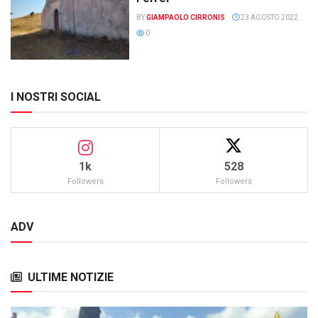
BY
GIAMPAOLO CIRRONIS
23 AGOSTO 2022
0
I NOSTRI SOCIAL
1k
528
Followers
Followers
ADV
ULTIME NOTIZIE