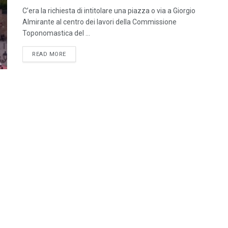
C’era la richiesta di intitolare una piazza o via a Giorgio
Almirante al centro dei lavori della Commissione
Toponomastica del ...
DETAILS
READ MORE