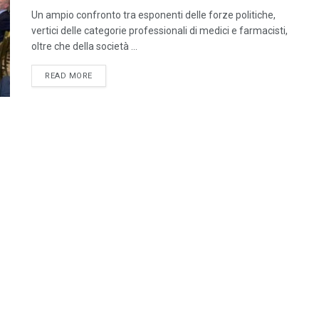
Un ampio confronto tra esponenti delle forze politiche,
vertici delle categorie professionali di medici e farmacisti,
oltre che della società ...
DETAILS
READ MORE