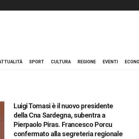
ATTUALITÀ
SPORT
CULTURA
REGIONE
EVENTI
ECON
Luigi Tomasi è il nuovo presidente
della Cna Sardegna, subentra a
Pierpaolo Piras. Francesco Porcu
confermato alla segreteria regionale