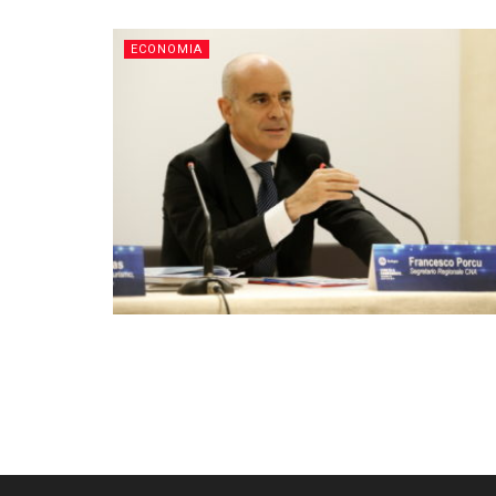
ECONOMIA