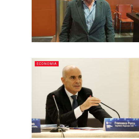
ECONOMIA