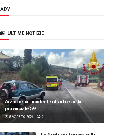
ADV
ULTIME NOTIZIE
Arzachena: incidente stradale sulla
provinciale 59
5 AGOSTO 2026
0