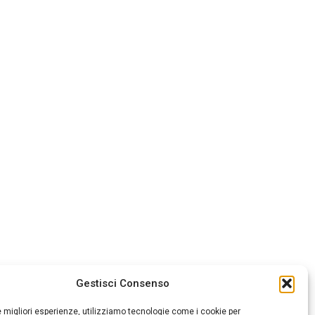
Gestisci Consenso
le migliori esperienze, utilizziamo tecnologie come i cookie per