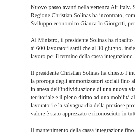
Nuovo passo avanti nella vertenza Air Italy. 
Regione Christian Solinas ha incontrato, come
Sviluppo economico Giancarlo Giorgetti, per 
Al Ministro, il presidente Solinas ha ribadito 
ai 600 lavoratori sardi che al 30 giugno, insie
lavoro per il termine della cassa integrazione.
Il presidente Christian Solinas ha chiesto l’i
la proroga degli ammortizzatori sociali fino 
in attesa dell’individuazione di una nuova via 
territoriale e il pieno diritto ad una mobilità al
lavoratori e la salvaguardia della preziose prof
valore è stato apprezzato e riconosciuto in tutt
Il mantenimento della cassa integrazione fino 