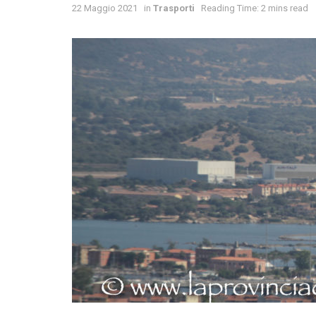
22 Maggio 2021
in
Trasporti
Reading Time: 2 mins read