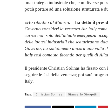
una strategia industriale che, con diverse poss
potrà portare ad una soluzione strutturata e du
«Ho ribadito al Ministro
–
ha detto il presi
Governo consideri la vertenza Air Italy com
carico non solo dell’attuale emergenza occu
delle ipotesi industriali che scaturiranno dag
Governo, ha sottolineato ancora una volta il 
Italy così come sta facendo per quelli di Alita
Il presidente Christian Solinas ha fissato con
seguire le fasi della vertenza; poi sarà progr
Italy.
Tags:
Christian Solinas
Giancarlo Giorgetti