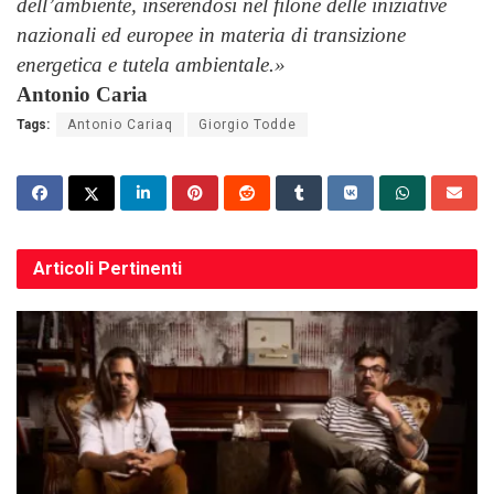
dell’ambiente, inserendosi nel filone delle iniziative
nazionali ed europee in materia di transizione
energetica e tutela ambientale.»
Antonio Caria
Tags:
Antonio Cariaq
Giorgio Todde
Articoli
Pertinenti