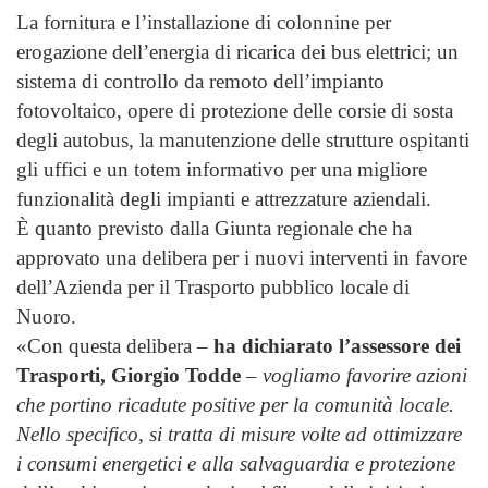
La fornitura e l’installazione di colonnine per
erogazione dell’energia di ricarica dei bus elettrici; un
sistema di controllo da remoto dell’impianto
fotovoltaico, opere di protezione delle corsie di sosta
degli autobus, la manutenzione delle strutture ospitanti
gli uffici e un totem informativo per una migliore
funzionalità degli impianti e attrezzature aziendali.
È quanto previsto dalla Giunta regionale che ha
approvato una delibera per i nuovi interventi in favore
dell’Azienda per il Trasporto pubblico locale di
Nuoro.
«Con questa delibera –
ha dichiarato l’assessore dei
Trasporti, Giorgio Todde
–
vogliamo favorire azioni
che portino ricadute positive per la comunità locale.
Nello specifico, si tratta di misure volte ad ottimizzare
i consumi energetici e alla salvaguardia e protezione