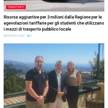
TRASPORTI
Risorse aggiuntive per 3 milioni dalla Regione per le
agevolazioni tariffarie per gli studenti che utilizzano
i mezzi di trasporto pubblico locale
3 AGOSTO 2022
0