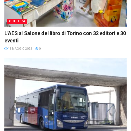
CULTURA
L’AES al Salone del libro di Torino con 32 editori e 30
eventi
18 MAGGIO 2023
0