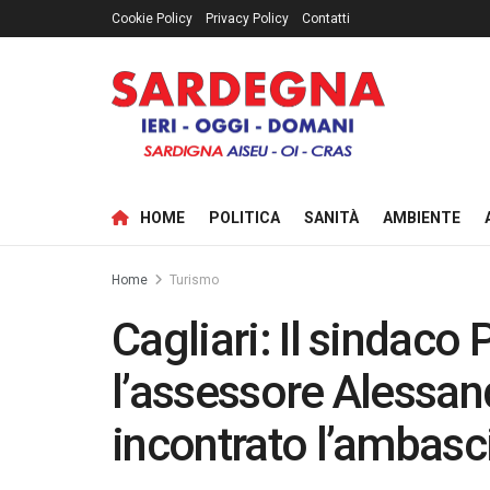
Cookie Policy
Privacy Policy
Contatti
HOME
POLITICA
SANITÀ
AMBIENTE
Home
Turismo
Cagliari: Il sindaco
l’assessore Alessan
incontrato l’ambasc