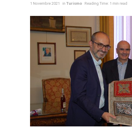
1 Novembre 2021
in
Turismo
Reading Time: 1 min read