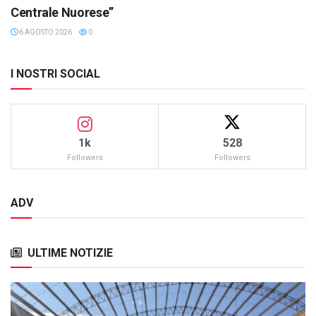
Centrale Nuorese”
6 AGOSTO 2026
0
I NOSTRI SOCIAL
1k
528
Followers
Followers
ADV
ULTIME NOTIZIE