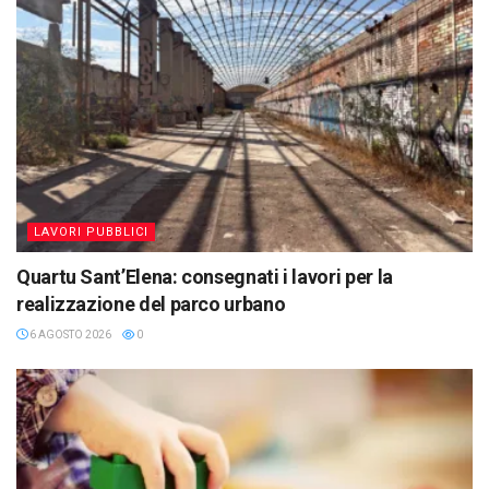
LAVORI PUBBLICI
Quartu Sant’Elena: consegnati i lavori per la
realizzazione del parco urbano
6 AGOSTO 2026
0