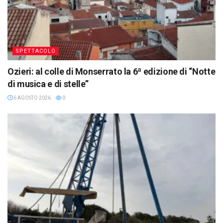
SPETTACOLO
Ozieri: al colle di Monserrato la 6ª edizione di “Notte
di musica e di stelle”
6 AGOSTO 2026
0