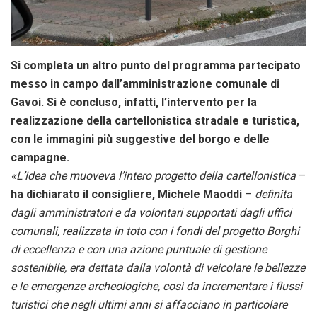
Si completa un altro punto del programma partecipato
messo in campo dall’amministrazione comunale di
Gavoi. Si è concluso, infatti, l’intervento per la
realizzazione della cartellonistica stradale e turistica,
con le immagini più suggestive del borgo e delle
campagne.
«L’idea che muoveva l’intero progetto della cartellonistica
–
ha dichiarato il consigliere, Michele Maoddi
–
definita
dagli amministratori e da volontari supportati dagli uffici
comunali, realizzata in toto con i fondi del progetto Borghi
di eccellenza e con una azione puntuale di gestione
sostenibile, era dettata dalla volontà di veicolare le bellezze
e le emergenze archeologiche, così da incrementare i flussi
turistici che negli ultimi anni si affacciano in particolare