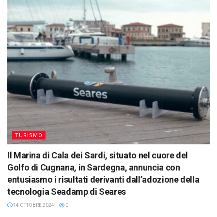
TURISMO
Il Marina di Cala dei Sardi, situato nel cuore del
Golfo di Cugnana, in Sardegna, annuncia con
entusiasmo i risultati derivanti dall’adozione della
tecnologia Seadamp di Seares
14 OTTOBRE 2024
0