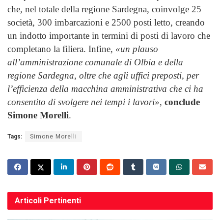
che, nel totale della regione Sardegna, coinvolge 25
società, 300 imbarcazioni e 2500 posti letto, creando
un indotto importante in termini di posti di lavoro che
completano la filiera. Infine,
«un plauso
all’amministrazione comunale di Olbia e della
regione Sardegna, oltre che agli uffici preposti, per
l’efficienza della macchina amministrativa che ci ha
consentito di svolgere nei tempi i lavori»
,
conclude
Simone Morelli
.
Tags:
Simone Morelli
Articoli
Pertinenti