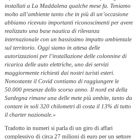
installati a La Maddalena qualche mese fa. Teniamo
molto all’ambiente tanto che in più di un’occasione
abbiamo ricevuto importanti riconoscimenti per avere
realizzato una base nautica di rilevanza
internazionale con un bassissimo impatto ambientale
sul territorio. Oggi siamo in attesa delle
autorizzazioni per l’installazione delle colonnine di
ricarica delle auto elettriche, uno dei servizi
maggiormente richiesti dai nostri turisti esteri.
Nonostante il Covid contiamo di raggiungere le
50.000 presenze dello scorso anno. Il nord est della
Sardegna rimane una delle mete più ambite, tanto da
contare in soli 320 chilometri di costa il 13% di tutto
il charter nazionale.»
Tradotto in numeri si parla di un giro di affari
complessivo di circa 27 milioni di euro per un settore