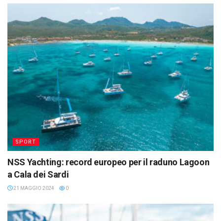
SPORT
NSS Yachting: record europeo per il raduno Lagoon
a Cala dei Sardi
21 MAGGIO 2024
0