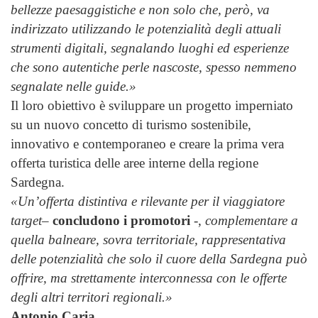
bellezze paesaggistiche e non solo che, però, va
indirizzato utilizzando le potenzialità degli attuali
strumenti digitali, segnalando luoghi ed esperienze
che sono autentiche perle nascoste, spesso nemmeno
segnalate nelle guide.»
Il loro obiettivo è sviluppare un progetto imperniato
su un nuovo concetto di turismo sostenibile,
innovativo e contemporaneo e creare la prima vera
offerta turistica delle aree interne della regione
Sardegna.
«Un’offerta distintiva e rilevante per il viaggiatore
target
–
concludono i promotori
-,
complementare a
quella balneare, sovra territoriale, rappresentativa
delle potenzialità che solo il cuore della Sardegna può
offrire, ma strettamente interconnessa con le offerte
degli altri territori regionali.»
Antonio Caria