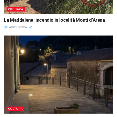
CRONACA
La Maddalena: incendio in località Monti d’Arena
8 AGOSTO 2026
0
CULTURA