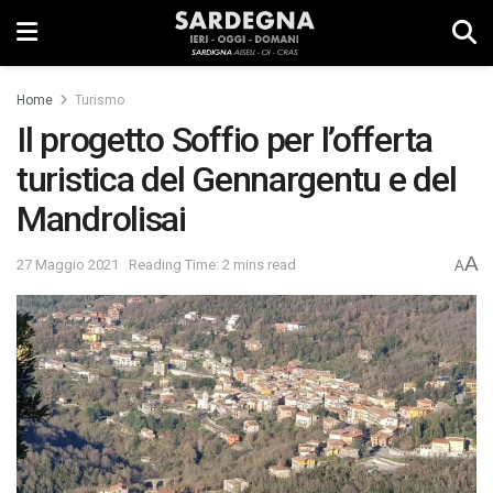
Home
Turismo
Il progetto Soffio per l’offerta
turistica del Gennargentu e del
Mandrolisai
A
27 Maggio 2021
Reading Time: 2 mins read
A