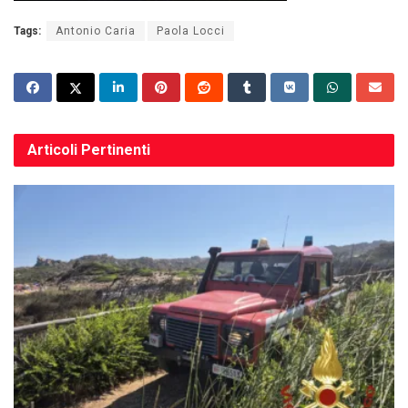
Tags:
Antonio Caria
Paola Locci
Articoli
Pertinenti