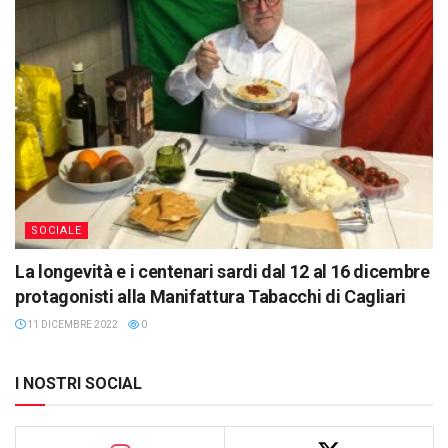
SOCIALE
La longevità e i centenari sardi dal 12 al 16 dicembre
protagonisti alla Manifattura Tabacchi di Cagliari
11 DICEMBRE 2022
0
I NOSTRI SOCIAL