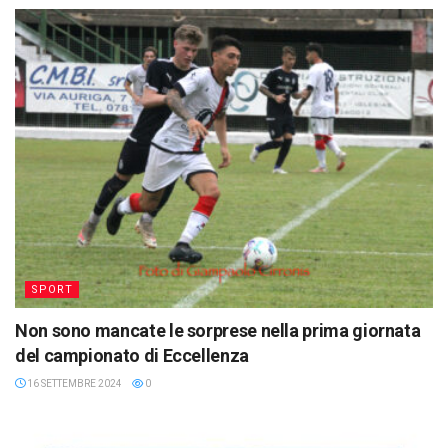
SPORT
Non sono mancate le sorprese nella prima giornata
del campionato di Eccellenza
16 SETTEMBRE 2024
0