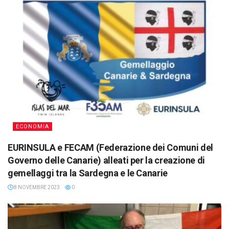
ECONOMIA
EURINSULA e FECAM (Federazione dei Comuni del
Governo delle Canarie) alleati per la creazione di
gemellaggi tra la Sardegna e le Canarie
8 NOVEMBRE 2023
0