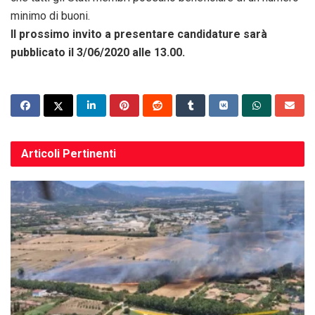
minimo di buoni.
Il prossimo invito a presentare candidature sarà
pubblicato il 3/06/2020 alle 13.00.
Articoli
Pertinenti