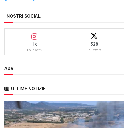
I NOSTRI SOCIAL
1k
528
Followers
Followers
ADV
ULTIME NOTIZIE