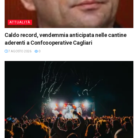
ATTUALITÀ
Caldo record, vendemmia anticipata nelle cantine
aderenti a Confcooperative Cagliari
7 AGOSTO 2026
0