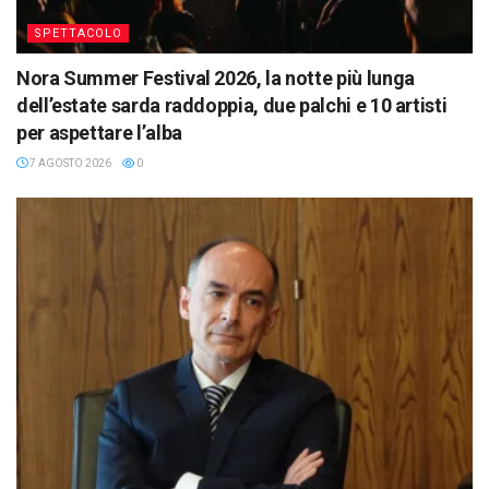
SPETTACOLO
Nora Summer Festival 2026, la notte più lunga
dell’estate sarda raddoppia, due palchi e 10 artisti
per aspettare l’alba
7 AGOSTO 2026
0