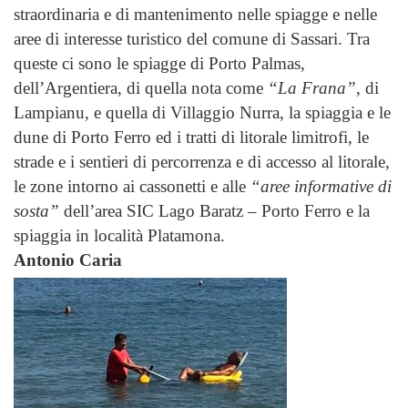
straordinaria e di mantenimento nelle spiagge e nelle
aree di interesse turistico del comune di Sassari. Tra
queste ci sono le spiagge di Porto Palmas,
dell’Argentiera, di quella nota come
“La Frana”
, di
Lampianu, e quella di Villaggio Nurra, la spiaggia e le
dune di Porto Ferro ed i tratti di litorale limitrofi, le
strade e i sentieri di percorrenza e di accesso al litorale,
le zone intorno ai cassonetti e alle
“aree informative di
sosta”
dell’area SIC Lago Baratz – Porto Ferro e la
spiaggia in località Platamona.
Antonio Caria