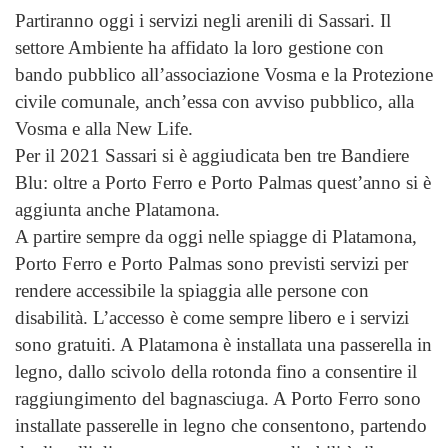
Partiranno oggi i servizi negli arenili di Sassari. Il
settore Ambiente ha affidato la loro gestione con
bando pubblico all’associazione Vosma e la Protezione
civile comunale, anch’essa con avviso pubblico, alla
Vosma e alla New Life.
Per il 2021 Sassari si è aggiudicata ben tre Bandiere
Blu: oltre a Porto Ferro e Porto Palmas quest’anno si è
aggiunta anche Platamona.
A partire sempre da oggi nelle spiagge di Platamona,
Porto Ferro e Porto Palmas sono previsti servizi per
rendere accessibile la spiaggia alle persone con
disabilità. L’accesso è come sempre libero e i servizi
sono gratuiti. A Platamona è installata una passerella in
legno, dallo scivolo della rotonda fino a consentire il
raggiungimento del bagnasciuga. A Porto Ferro sono
installate passerelle in legno che consentono, partendo