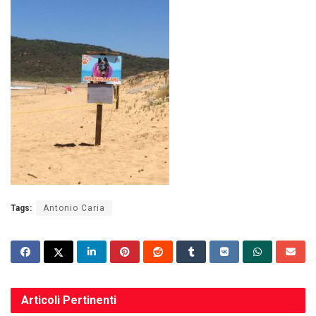
Tags:
Antonio Caria
Articoli
Pertinenti