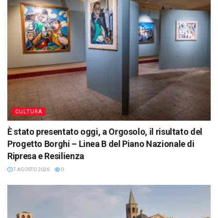
CULTURA
È stato presentato oggi, a Orgosolo, il risultato del
Progetto Borghi – Linea B del Piano Nazionale di
Ripresa e Resilienza
7 AGOSTO 2026
0