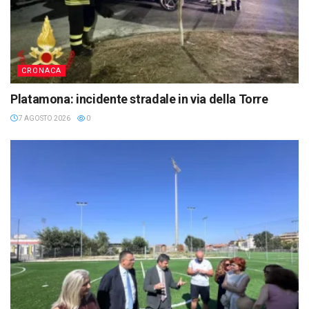
CRONACA
Platamona: incidente stradale in via della Torre
7 AGOSTO 2026
0