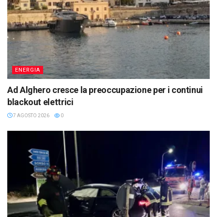
ENERGIA
Ad Alghero cresce la preoccupazione per i continui
blackout elettrici
7 AGOSTO 2026
0