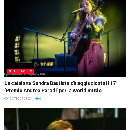
SPETTACOLO
La catalana Sandra Bautista s’è aggiudicata il 17°
‘Premio Andrea Parodi’ per la World music
13 OTTOBRE 2024
0