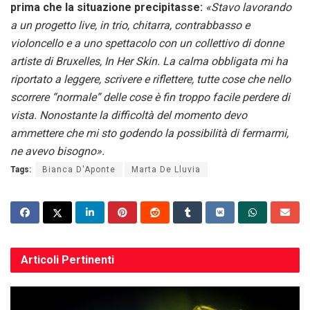
prima che la situazione precipitasse:
«Stavo lavorando
a un progetto live, in trio, chitarra, contrabbasso e
violoncello e a uno spettacolo con un collettivo di donne
artiste di Bruxelles, In Her Skin. La calma obbligata mi ha
riportato a leggere, scrivere e riflettere, tutte cose che nello
scorrere “normale” delle cose è fin troppo facile perdere di
vista. Nonostante la difficoltà del momento devo
ammettere che mi sto godendo la possibilità di fermarmi,
ne avevo bisogno».
Tags:
Bianca D'Aponte
Marta De Lluvia
Articoli
Pertinenti