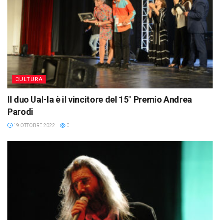
CULTURA
Il duo Ual-la è il vincitore del 15° Premio Andrea
Parodi
19 OTTOBRE 2022
0