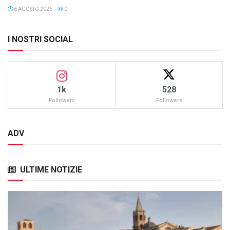
6 AGOSTO 2026
0
I NOSTRI SOCIAL
1k
528
Followers
Followers
ADV
ULTIME NOTIZIE