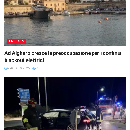
ENERGIA
Ad Alghero cresce la preoccupazione per i continui
blackout elettrici
7 AGOSTO 2026
0