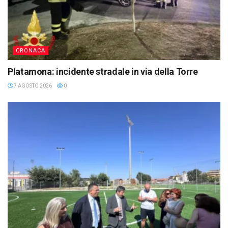
CRONACA
Platamona: incidente stradale in via della Torre
7 AGOSTO 2026
0