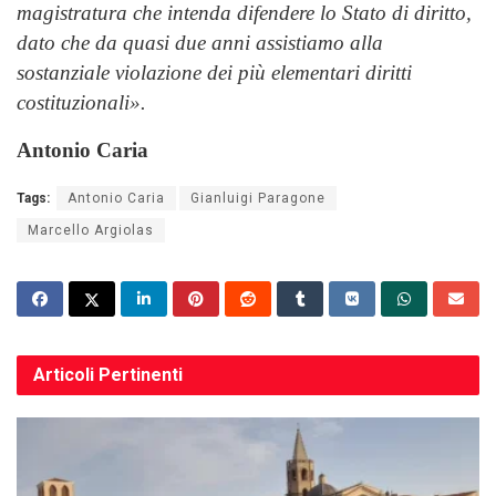
magistratura che intenda difendere lo Stato di diritto,
dato che da quasi due anni assistiamo alla
sostanziale violazione dei più elementari diritti
costituzionali».
Antonio Caria
Tags:
Antonio Caria
Gianluigi Paragone
Marcello Argiolas
Articoli
Pertinenti