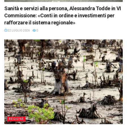
Sanità e servizi alla persona, Alessandra Todde in VI
Commissione: «Conti in ordine e investimenti per
rafforzare il sistema regionale»
22 LUGLIO 2026
0
REGIONE