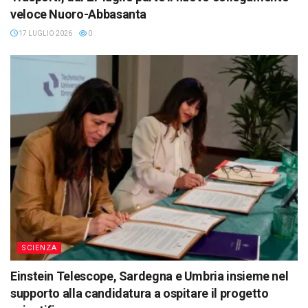
veloce Nuoro-Abbasanta
17 LUGLIO 2026
0
SCIENZA
Einstein Telescope, Sardegna e Umbria insieme nel
supporto alla candidatura a ospitare il progetto