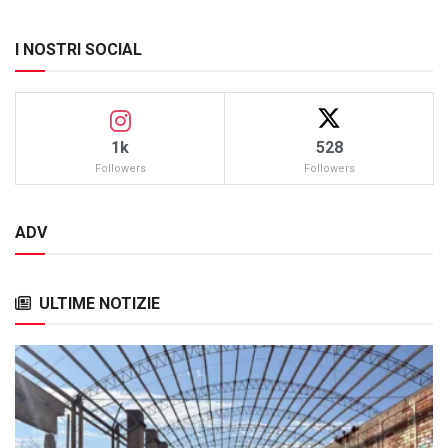
I NOSTRI SOCIAL
1k
528
Followers
Followers
ADV
ULTIME NOTIZIE