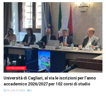
ISTRUZIONE
Università di Cagliari, al via le iscrizioni per l’anno
accademico 2026/2027 per 102 corsi di studio
14 LUGLIO 2026
0