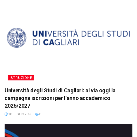
ISTRUZIONE
Università degli Studi di Cagliari: al via oggi la
campagna iscrizioni per l’anno accademico
2026/2027
10 LUGLIO 2026
0