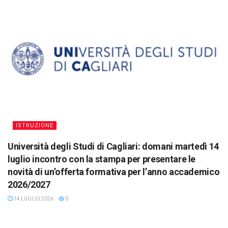
ISTRUZIONE
Università degli Studi di Cagliari: domani martedì 14
luglio incontro con la stampa per presentare le
novità di un’offerta formativa per l’anno accademico
2026/2027
14 LUGLIO 2026
0