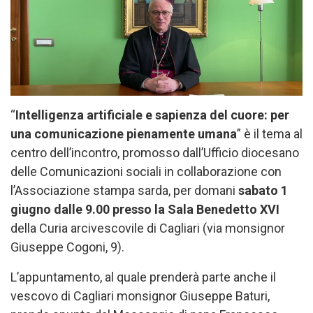
“
Intelligenza artificiale e sapienza del cuore: per
una comunicazione pienamente umana
” è il tema al
centro dell’incontro, promosso dall’Ufficio diocesano
delle Comunicazioni sociali in collaborazione con
l’Associazione stampa sarda, per domani
sabato 1
giugno dalle 9.00 presso la Sala Benedetto XVI
della Curia arcivescovile di Cagliari (via monsignor
Giuseppe Cogoni, 9).
L’appuntamento, al quale prenderà parte anche il
vescovo di Cagliari monsignor Giuseppe Baturi,