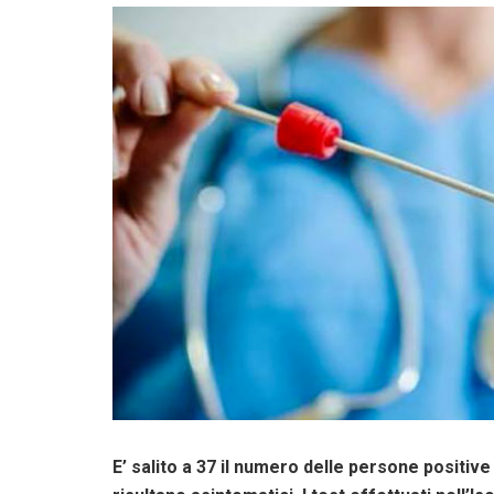
E’ salito a 37 il numero delle persone positive