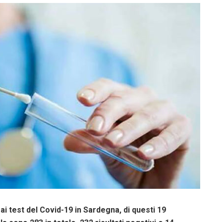
 ai test del Covid-19 in Sardegna, di questi 19