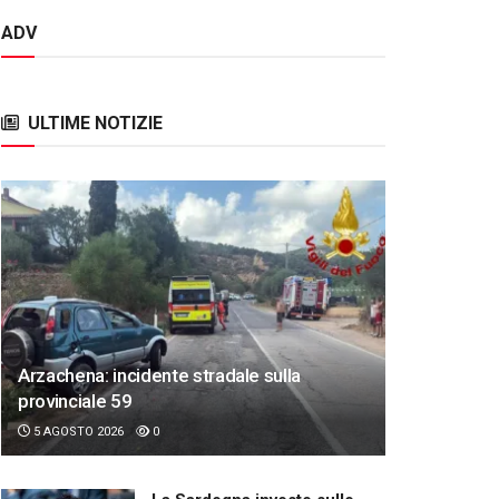
ADV
ULTIME NOTIZIE
Arzachena: incidente stradale sulla
provinciale 59
5 AGOSTO 2026
0