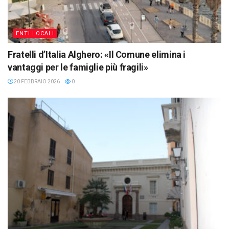
ENTI LOCALI
Fratelli d’Italia Alghero: «Il Comune elimina i
vantaggi per le famiglie più fragili»
20 FEBBRAIO 2026
0