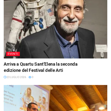
EVENTI
Arriva a Quartu Sant’Elena la seconda
edizione del Festival delle Arti
23 LUGLIO 2026
0