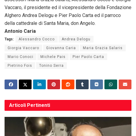
Vaccaro, il presidente ed il vicepresidente della Fondazione
Alghero Andrea Delogu e Pier Paolo Carta ed il parroco
della cattedrale di Santa Maria, don Angelo.
Antonio Caria
Tags:
Alessandro Cocco
Andrea Delogu
Giorgia Vaccaro
Giovanna Caria
Maria Grazia Salaris
Mario Conoci
Michele Pais
Pier Paolo Carta
Pietrino Fois
Tonino Serra
Articoli
Pertinenti