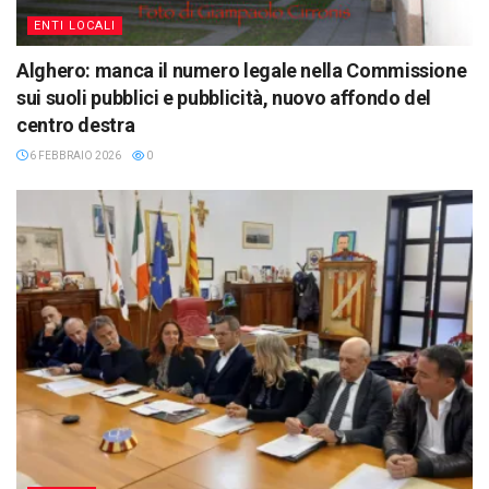
ENTI LOCALI
Alghero: manca il numero legale nella Commissione
sui suoli pubblici e pubblicità, nuovo affondo del
centro destra
6 FEBBRAIO 2026
0