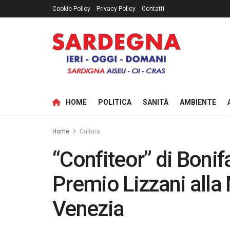
Cookie Policy
Privacy Policy
Contatti
HOME
POLITICA
SANITÀ
AMBIENTE
Home
Cultura
“Confiteor” di Bonif
Premio Lizzani alla
Venezia