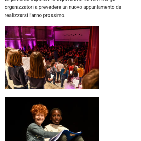
organizzatori a prevedere un nuovo appuntamento da
realizzarsi l’anno prossimo.