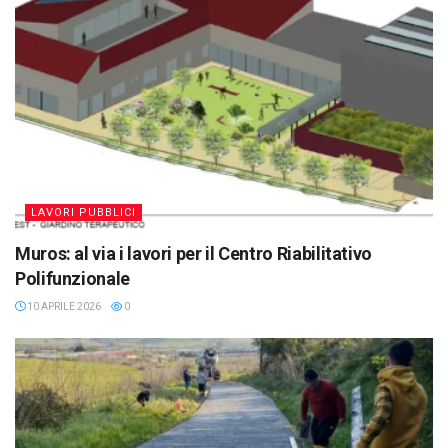
LAVORI PUBBLICI
Muros: al via i lavori per il Centro Riabilitativo
Polifunzionale
10 APRILE 2026
0