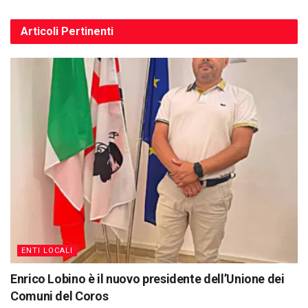
Articoli
Pertinenti
ENTI LOCALI
Enrico Lobino è il nuovo presidente dell’Unione dei
Comuni del Coros