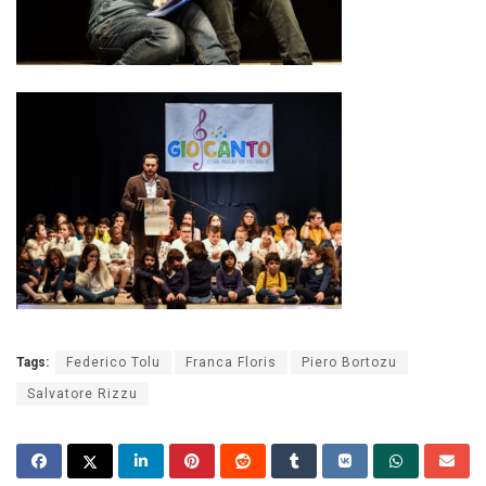
Tags:
Federico Tolu
Franca Floris
Piero Bortozu
Salvatore Rizzu