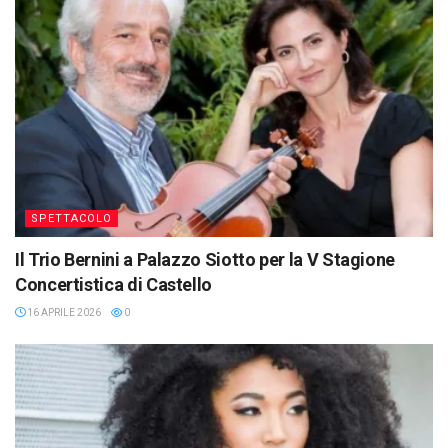
SPETTACOLO
Il Trio Bernini a Palazzo Siotto per la V Stagione
Concertistica di Castello
16 APRILE 2026
0