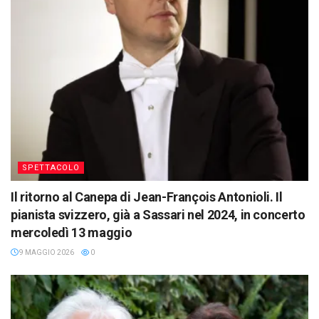
SPETTACOLO
Il ritorno al Canepa di Jean-François Antonioli. Il
pianista svizzero, già a Sassari nel 2024, in concerto
mercoledì 13 maggio
9 MAGGIO 2026
0