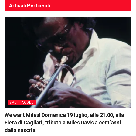
Articoli
Pertinenti
SPETTACOLO
We want Miles! Domenica 19 luglio, alle 21.00, alla
Fiera di Cagliari, tributo a Miles Davis a cent’anni
dalla nascita