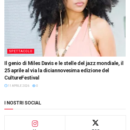
SPETTACOLO
Il genio di Miles Davis e le stelle del jazz mondiale, il
25 aprile al via la diciannovesima edizione del
CultureFestival
11 APRILE 2026
0
I NOSTRI SOCIAL