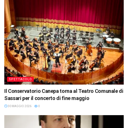
SPETTACOLO
Il Conservatorio Canepa torna al Teatro Comunale di
Sassari per il concerto di fine maggio
30 MAGGIO 2026
0