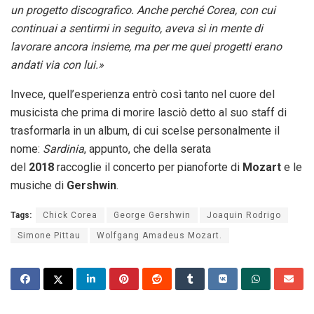
un progetto discografico. Anche perché Corea, con cui
continuai a sentirmi in seguito, aveva sì in mente di
lavorare ancora insieme, ma per me quei progetti erano
andati via con lui.»
Invece, quell’esperienza entrò così tanto nel cuore del
musicista che prima di morire lasciò detto al suo staff di
trasformarla in un album, di cui scelse personalmente il
nome:
Sardinia
, appunto, che della serata
del
2018
raccoglie il concerto per pianoforte di
Mozart
e le
musiche di
Gershwin
.
Tags:
Chick Corea
George Gershwin
Joaquin Rodrigo
Simone Pittau
Wolfgang Amadeus Mozart.