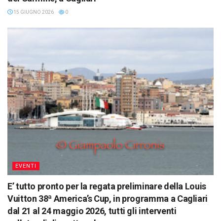
15 GIUGNO 2026
0
EVENTI
E’ tutto pronto per la regata preliminare della Louis
Vuitton 38ª America’s Cup, in programma a Cagliari
dal 21 al 24 maggio 2026, tutti gli interventi