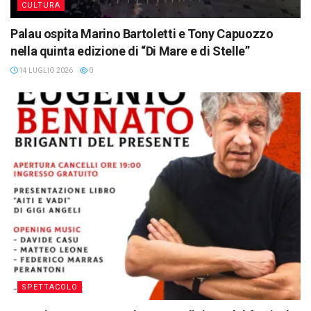
CULTURA
Palau ospita Marino Bartoletti e Tony Capuozzo
nella quinta edizione di “Di Mare e di Stelle”
14 LUGLIO 2026
0
SPETTACOLO