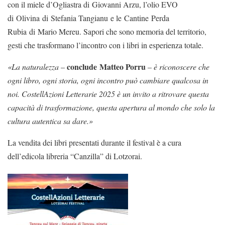
con il miele d’Ogliastra di Giovanni Arzu, l’olio EVO
di Olivina di Stefania Tangianu e le Cantine Perda
Rubia di Mario Mereu. Sapori che sono memoria del territorio,
gesti che trasformano l’incontro con i libri in esperienza totale.
conclude Matteo Porru
«La naturalezza
–
–
è riconoscere che
ogni libro, ogni storia, ogni incontro può cambiare qualcosa in
noi. CostellAzioni Letterarie 2025 è un invito a ritrovare questa
capacità di trasformazione, questa apertura al mondo che solo la
cultura autentica sa dare.»
La vendita dei libri presentati durante il festival è a cura
dell’edicola libreria “Canzilla” di Lotzorai.