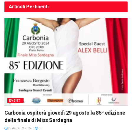
Articoli
Pertinenti
EVENTI
Carbonia ospiterà giovedì 29 agosto la 85ª edizione
della finale di Miss Sardegna
28 AGOSTO 2024
0