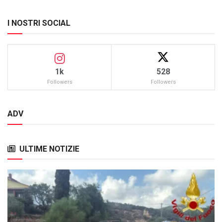
I NOSTRI SOCIAL
1k
528
Followers
Followers
ADV
ULTIME NOTIZIE