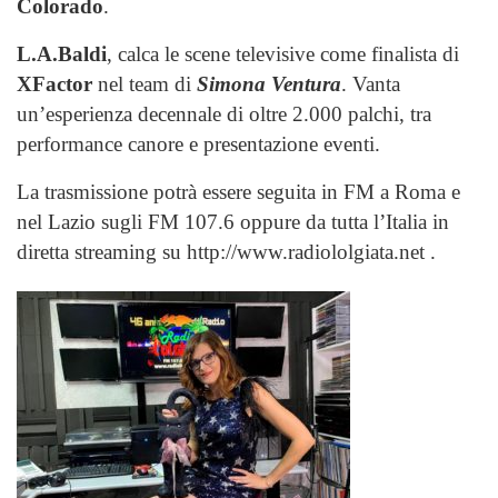
Colorado
.
L.A.Baldi
, calca le scene televisive come finalista di
XFactor
nel team di
Simona Ventura
. Vanta
un’esperienza decennale di oltre 2.000 palchi, tra
performance canore e presentazione eventi.
La trasmissione potrà essere seguita in FM a Roma e
nel Lazio sugli FM 107.6 oppure da tutta l’Italia in
diretta streaming su http://www.radiololgiata.net .