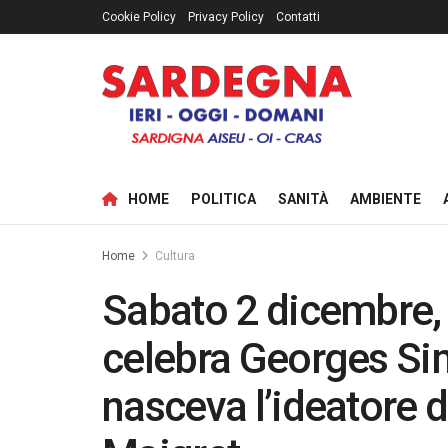
Cookie Policy
Privacy Policy
Contatti
HOME
POLITICA
SANITÀ
AMBIENTE
Home
Cultura
Sabato 2 dicembre, 
celebra Georges Si
nasceva l’ideatore 