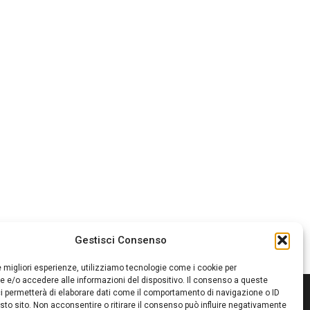
Gestisci Consenso
le migliori esperienze, utilizziamo tecnologie come i cookie per
 e/o accedere alle informazioni del dispositivo. Il consenso a queste
i permetterà di elaborare dati come il comportamento di navigazione o ID
sto sito. Non acconsentire o ritirare il consenso può influire negativamente