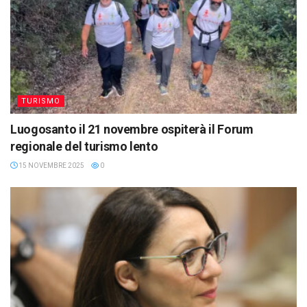
TURISMO
Luogosanto il 21 novembre ospiterà il Forum
regionale del turismo lento
15 NOVEMBRE 2025
0