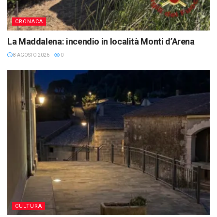
CRONACA
La Maddalena: incendio in località Monti d’Arena
8 AGOSTO 2026
0
CULTURA