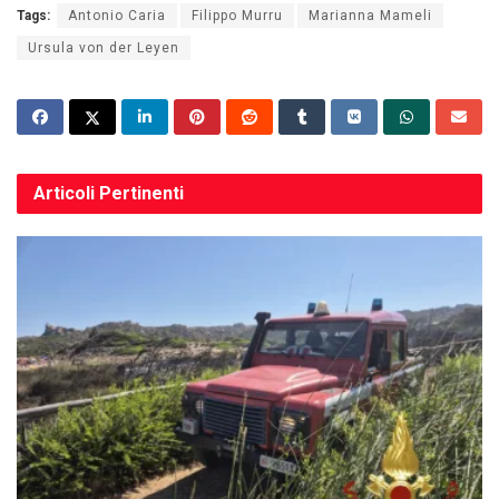
Tags:
Antonio Caria
Filippo Murru
Marianna Mameli
Ursula von der Leyen
Articoli
Pertinenti