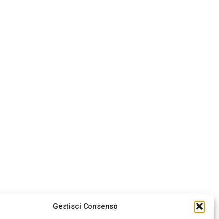
Gestisci Consenso