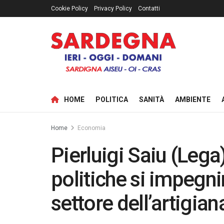
Cookie Policy
Privacy Policy
Contatti
HOME
POLITICA
SANITÀ
AMBIENTE
Home
Economia
Pierluigi Saiu (Lega)
politiche si impegni
settore dell’artigian