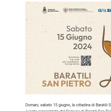
Domani, sabato 15 giugno, la cittadina di Baratili 