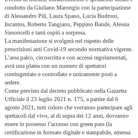
condotto da Giuliano Marongiu con la partecipazione
di Alessandro Pili, Laura Spano, Lucia Budroni,
Incantos, Roberto Tangianu, Peppino Bande, Alessia
Simoncelli e tanti ospiti a sorpresa.
La manifestazione si svolgerà nel rispetto delle
prescrizioni anti Covid-19 secondo normativa vigente.
L’area palco, circoscritta e con accessi regolamentati,
avrà una platea con un numero di spettatori
contingentato e controllato e unicamente posti a
sedere.
Come previsto dal decreto pubblicato nella Gazzetta
Ufficiale il 23 luglio 2021 n. 175, a partire dal 6
agosto 2021, tutti coloro che vorranno partecipare agli
spettacoli dal vivo, al di sopra dei 12 anni, dovranno
essere in possesso l’accesso con green pass (la
certificazione in formato digitale e stampabile, emessa