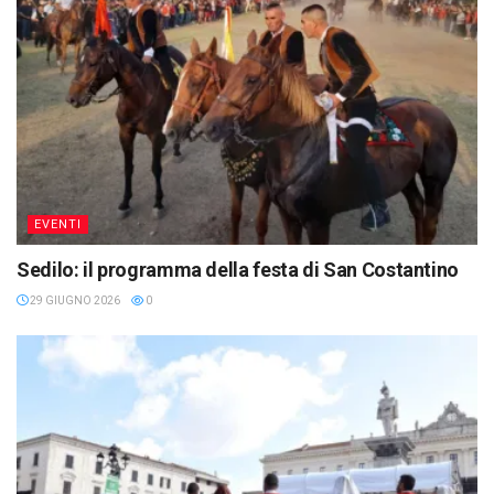
EVENTI
Sedilo: il programma della festa di San Costantino
29 GIUGNO 2026
0