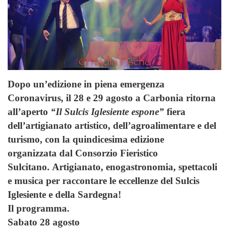
Dopo un’edizione in piena emergenza
Coronavirus, il 28 e 29 agosto a Carbonia ritorna
all’aperto
“Il Sulcis Iglesiente espone”
fiera
dell’artigianato artistico, dell’agroalimentare e del
turismo, con la quindicesima edizione
organizzata dal Consorzio Fieristico
Sulcitano. Artigianato, enogastronomia, spettacoli
e musica per raccontare le eccellenze del Sulcis
Iglesiente e della Sardegna!
Il programma.
Sabato 28 agosto