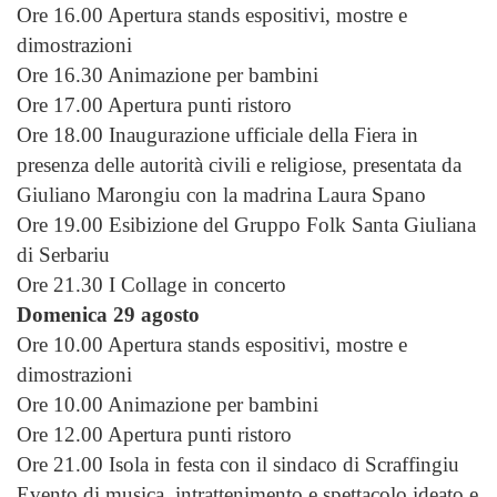
Ore 16.00 Apertura stands espositivi, mostre e
dimostrazioni
Ore 16.30 Animazione per bambini
Ore 17.00 Apertura punti ristoro
Ore 18.00 Inaugurazione ufficiale della Fiera in
presenza delle autorità civili e religiose, presentata da
Giuliano Marongiu con la madrina Laura Spano
Ore 19.00 Esibizione del Gruppo Folk Santa Giuliana
di Serbariu
Ore 21.30 I Collage in concerto
Domenica 29 agosto
Ore 10.00 Apertura stands espositivi, mostre e
dimostrazioni
Ore 10.00 Animazione per bambini
Ore 12.00 Apertura punti ristoro
Ore 21.00 Isola in festa con il sindaco di Scraffingiu
Evento di musica, intrattenimento e spettacolo ideato e