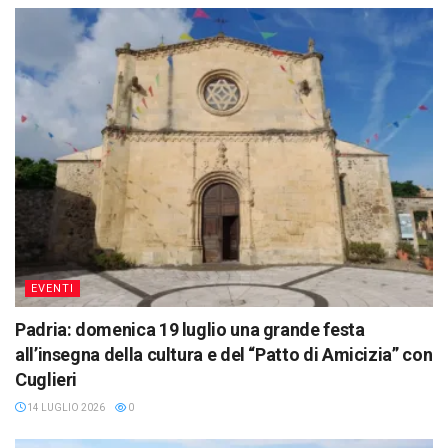
EVENTI
Padria: domenica 19 luglio una grande festa
all’insegna della cultura e del “Patto di Amicizia” con
Cuglieri
14 LUGLIO 2026
0