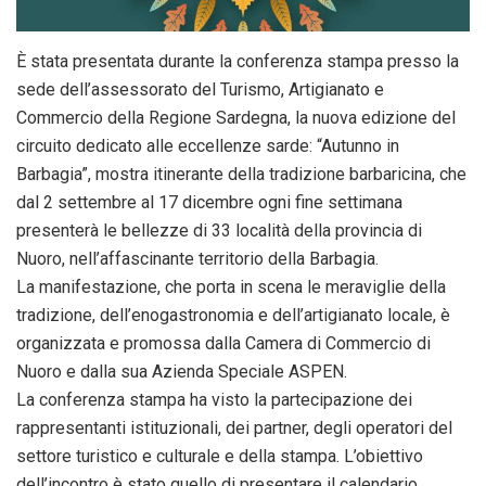
È stata presentata durante la conferenza stampa presso la
sede dell’assessorato del Turismo, Artigianato e
Commercio della Regione Sardegna, la nuova edizione del
circuito dedicato alle eccellenze sarde: “Autunno in
Barbagia”, mostra itinerante della tradizione barbaricina, che
dal 2 settembre al 17 dicembre ogni fine settimana
presenterà le bellezze di 33 località della provincia di
Nuoro, nell’affascinante territorio della Barbagia.
La manifestazione, che porta in scena le meraviglie della
tradizione, dell’enogastronomia e dell’artigianato locale, è
organizzata e promossa dalla Camera di Commercio di
Nuoro e dalla sua Azienda Speciale ASPEN.
La conferenza stampa ha visto la partecipazione dei
rappresentanti istituzionali, dei partner, degli operatori del
settore turistico e culturale e della stampa. L’obiettivo
dell’incontro è stato quello di presentare il calendario