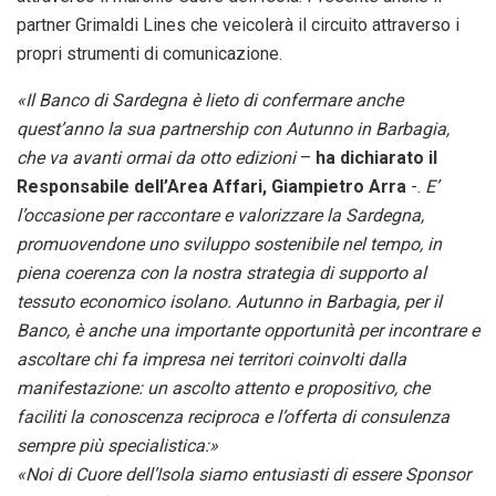
partner Grimaldi Lines che veicolerà il circuito attraverso i
propri strumenti di comunicazione.
«Il Banco di Sardegna è lieto di confermare anche
quest’anno la sua partnership con Autunno in Barbagia,
che va avanti ormai da otto edizioni
–
ha dichiarato il
Responsabile dell’Area Affari, Giampietro Arra
-.
E’
l’occasione per raccontare e valorizzare la Sardegna,
promuovendone uno sviluppo sostenibile nel tempo, in
piena coerenza con la nostra strategia di supporto al
tessuto economico isolano. Autunno in Barbagia, per il
Banco, è anche una importante opportunità per incontrare e
ascoltare chi fa impresa nei territori coinvolti dalla
manifestazione: un ascolto attento e propositivo, che
faciliti la conoscenza reciproca e l’offerta di consulenza
sempre più specialistica:»
«Noi di Cuore dell’Isola siamo entusiasti di essere Sponsor