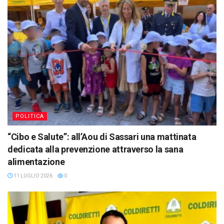
POLITICA
“Cibo e Salute”: all’Aou di Sassari una mattinata
dedicata alla prevenzione attraverso la sana
alimentazione
11 LUGLIO 2026
0