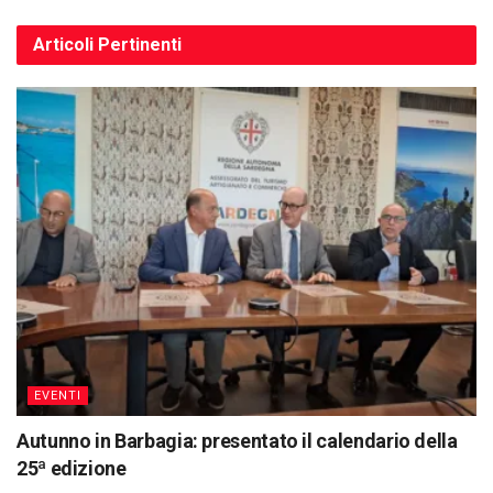
Articoli
Pertinenti
EVENTI
Autunno in Barbagia: presentato il calendario della
25ª edizione