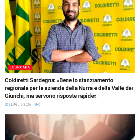
ECONOMIA
Coldiretti Sardegna: «Bene lo stanziamento
regionale per le aziende della Nurra e della Valle dei
Giunchi, ma servono risposte rapide»
3 LUGLIO 2026
0