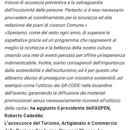
misure di sicurezza preventiva e la salvaguardia
dell’incolumità delle persone. Pertanto si è reso necessario
provvedere al coordinamento per la sicurezza ed alla
redazione dei piani di ciascun Comune.»
«Speriamo, come del resto ogni anno, di superare le
aspettative grazie ad un programma che rappresenti al
meglio la ricchezza e la bellezza della nostra cultura,
creando una rete di eventi pensata per offrire un’esperienza
indimenticabile. Inoltre, siamo consapevoli dell’importanza
della sostenibilità e dell’ecoturismo, ed è per questo che
abbiamo deciso di proseguire con iniziative sostenibili, ad
esempio come l’utilizzo dei QR-CODE nelle locandine
dell’evento, garantendo la diffusione dei materiali
promozionali senza necessariamente ricorrere all’utilizzo
della carta»,
ha aggiunto il presidente dell’ASPEN,
Roberto Cadeddu.
L’assessore del Turismo, Artigianato e Commercio