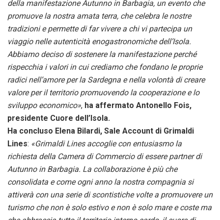
della manifestazione Autunno in Barbagia, un evento che
promuove la nostra amata terra, che celebra le nostre
tradizioni e permette di far vivere a chi vi partecipa un
viaggio nelle autenticità enogastronomiche dell’Isola.
Abbiamo deciso di sostenere la manifestazione perché
rispecchia i valori in cui crediamo che fondano le proprie
radici nell’amore per la Sardegna e nella volontà di creare
valore per il territorio promuovendo la cooperazione e lo
sviluppo economico»
,
ha affermato Antonello Fois,
presidente Cuore dell’Isola.
Ha concluso Elena Bilardi, Sale Account di Grimaldi
Lines
:
«Grimaldi Lines accoglie con entusiasmo la
richiesta della Camera di Commercio di essere partner di
Autunno in Barbagia. La collaborazione è più che
consolidata e come ogni anno la nostra compagnia si
attiverà con una serie di scontistiche volte a promuovere un
turismo che non è solo estivo e non è solo mare e coste ma