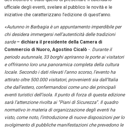
ufficiale degli eventi, svelare al pubblico le novità e le
iniziative che caratterizzano l’edizione di quest’anno.
«Autunno in Barbagia è un appuntamento imperdibile per
chi desidera immergersi nell’autenticità delle tradizioni
sarde
– dichiara il presidente della Camera di
Commercio di Nuoro, Agostino Cicalò
-.
Durante il
periodo autunnale, 33 borghi apriranno le porte ai visitatori
e offriranno loro una panoramica completa della cultura
locale. Secondo i dati rilevati l’anno scorso, l’evento ha
attirato oltre 500.000 visitatori, provenienti sia dall’Italia
che dall’estero, confermandosi come uno dei principali
eventi turistici dell’isola. Il punto di forza di questa edizione
sarà l’attenzione rivolta ai “Piani di Sicurezza”. Il quadro
normativo in materia di organizzazione degli eventi ha
visto, come noto, l’introduzione di nuove disposizioni per lo
svolgimento di pubbliche manifestazioni che prevedono le