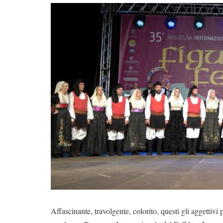
Affascinante, travolgente, colorito, questi gli aggettivi