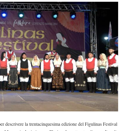
 per descrivere la trentacinquesima edizione del Figulinas Festival