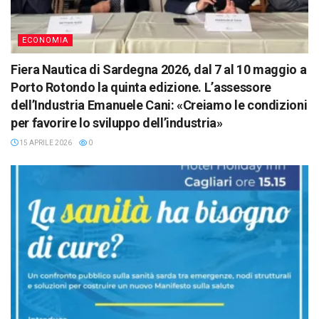
ECONOMIA
Fiera Nautica di Sardegna 2026, dal 7 al 10 maggio a
Porto Rotondo la quinta edizione. L’assessore
dell’Industria Emanuele Cani: «Creiamo le condizioni
per favorire lo sviluppo dell’industria»
15 APRILE 2026
0