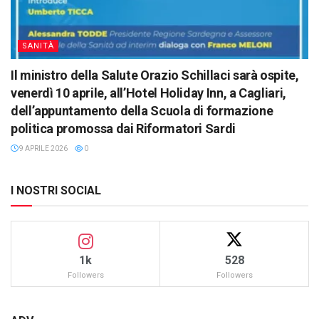
SANITÀ
Il ministro della Salute Orazio Schillaci sarà ospite,
venerdì 10 aprile, all’Hotel Holiday Inn, a Cagliari,
dell’appuntamento della Scuola di formazione
politica promossa dai Riformatori Sardi
9 APRILE 2026
0
I NOSTRI SOCIAL
1k
528
Followers
Followers