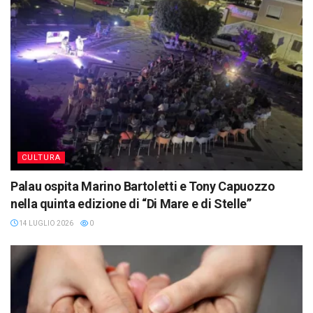
CULTURA
Palau ospita Marino Bartoletti e Tony Capuozzo
nella quinta edizione di “Di Mare e di Stelle”
14 LUGLIO 2026
0