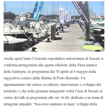
Anche quest’anno l’Azienda ospedaliero universitaria di Sassari si
conferma protagonista alla quarta edizione della Fiera nautica
della Sardegna, in programma dal 30 aprile al 4 maggio nella
suggestiva cornice della Marina di Porto Rotondo. Un
appuntamento che unisce eccellenze, innovazione e sviluppo del
territorio, e che nella giornata inaugurale vedrà l’Aou di Sassari al
centro del talk in programma alle ore 16.00, dedicato a un tema di
stringente attualità: “Soccorso sanitario in mare: sviluppi della