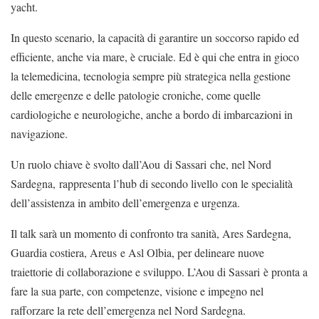
yacht.
In questo scenario, la capacità di garantire un soccorso rapido ed
efficiente, anche via mare, è cruciale. Ed è qui che entra in gioco
la telemedicina, tecnologia sempre più strategica nella gestione
delle emergenze e delle patologie croniche, come quelle
cardiologiche e neurologiche, anche a bordo di imbarcazioni in
navigazione.
Un ruolo chiave è svolto dall’Aou di Sassari che, nel Nord
Sardegna, rappresenta l’hub di secondo livello con le specialità
dell’assistenza in ambito dell’emergenza e urgenza.
Il talk sarà un momento di confronto tra sanità, Ares Sardegna,
Guardia costiera, Areus e Asl Olbia, per delineare nuove
traiettorie di collaborazione e sviluppo. L’Aou di Sassari è pronta a
fare la sua parte, con competenze, visione e impegno nel
rafforzare la rete dell’emergenza nel Nord Sardegna.