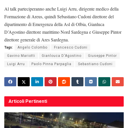
Al talk parteciperanno anche Luigi Arru, dirigente medico della
Formazione di Areus, quindi Sebastiano Cudoni direttore del
dipartimento di Emergenza della Asl di Olbia, Gianluca
D’Agostino direttore marittimo Nord Sardegna e Giuseppe Pintor
direttore generale di Ares Sardegna.
Tags:
Angelo Colombo
Francesco Cudoni
Gavino Mariotti
Gianlouca D'Agostino
Giuseppe Pintor
Luigi Arru
Paolo Pinna Parpaglia
Sebastiano Cudoni
Articoli
Pertinenti