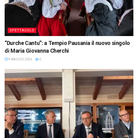
SPETTACOLO
“Durche Cantu”: a Tempio Pausania il nuovo singolo
di Maria Giovanna Cherchi
9 MAGGIO 2026
0