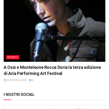
EVENTI
A Ossi e Monteleone Rocca Doria la terza edizione
di Aria Performing Art Festival
25 GIUGNO 2024
0
I NOSTRI SOCIAL