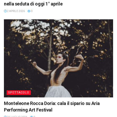
nella seduta di oggi 1° aprile
2 APRILE 2026
0
SPETTACOLO
Monteleone Rocca Doria: cala il sipario su Aria
Performing Art Festival