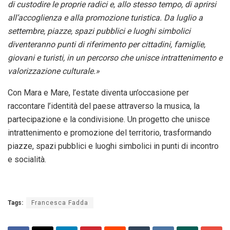
di custodire le proprie radici e, allo stesso tempo, di aprirsi
all’accoglienza e alla promozione turistica. Da luglio a
settembre, piazze, spazi pubblici e luoghi simbolici
diventeranno punti di riferimento per cittadini, famiglie,
giovani e turisti, in un percorso che unisce intrattenimento e
valorizzazione culturale.»
Con Mara e Mare, l’estate diventa un’occasione per
raccontare l’identità del paese attraverso la musica, la
partecipazione e la condivisione. Un progetto che unisce
intrattenimento e promozione del territorio, trasformando
piazze, spazi pubblici e luoghi simbolici in punti di incontro
e socialità.
Tags:
Francesca Fadda