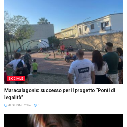
SOCIALE
Maracalagonis: successo per il progetto “Ponti di
legalità”
28 GIUGNO 2024
0