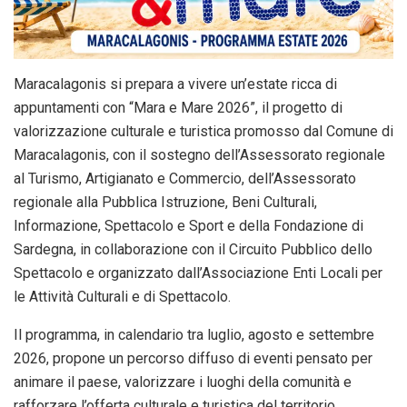
Maracalagonis si prepara a vivere un’estate ricca di
appuntamenti con “Mara e Mare 2026”, il progetto di
valorizzazione culturale e turistica promosso dal Comune di
Maracalagonis, con il sostegno dell’Assessorato regionale
al Turismo, Artigianato e Commercio, dell’Assessorato
regionale alla Pubblica Istruzione, Beni Culturali,
Informazione, Spettacolo e Sport e della Fondazione di
Sardegna, in collaborazione con il Circuito Pubblico dello
Spettacolo e organizzato dall’Associazione Enti Locali per
le Attività Culturali e di Spettacolo.
Il programma, in calendario tra luglio, agosto e settembre
2026, propone un percorso diffuso di eventi pensato per
animare il paese, valorizzare i luoghi della comunità e
rafforzare l’offerta culturale e turistica del territorio.