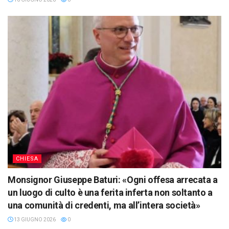
CHIESA
Monsignor Giuseppe Baturi: «Ogni offesa arrecata a
un luogo di culto è una ferita inferta non soltanto a
una comunità di credenti, ma all’intera società»
13 GIUGNO 2026
0