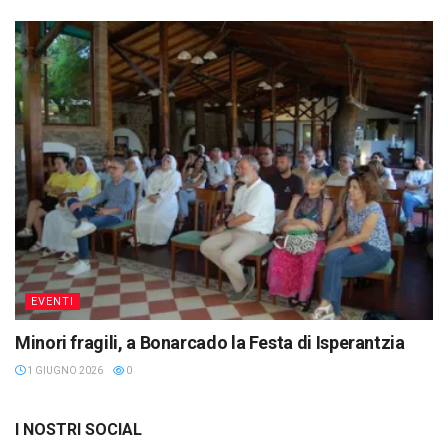
EVENTI
Minori fragili, a Bonarcado la Festa di Isperantzia
1 GIUGNO 2026
0
I NOSTRI SOCIAL