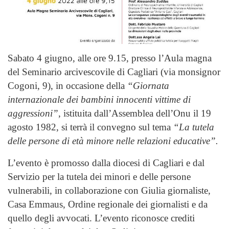
Sabato 4 giugno, alle ore 9.15, presso l’Aula magna
del Seminario arcivescovile di Cagliari (via monsignor
Cogoni, 9), in occasione della
“Giornata
internazionale dei bambini innocenti vittime di
aggressioni”
, istituita dall’Assemblea dell’Onu il 19
agosto 1982, si terrà il convegno sul tema
“La tutela
delle persone di età minore nelle relazioni educative”.
L’evento è promosso dalla diocesi di Cagliari e dal
Servizio per la tutela dei minori e delle persone
vulnerabili, in collaborazione con Giulia giornaliste,
Casa Emmaus, Ordine regionale dei giornalisti e da
quello degli avvocati. L’evento riconosce crediti