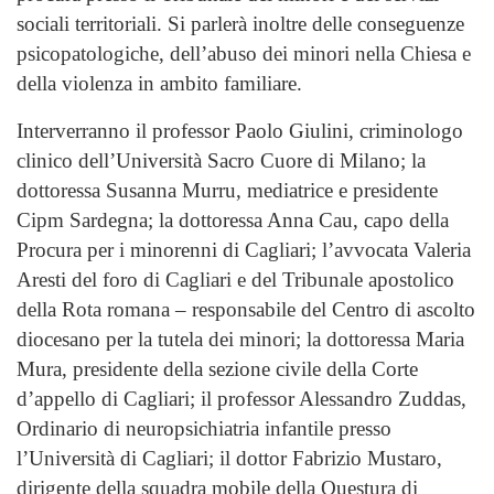
sociali territoriali. Si parlerà inoltre delle conseguenze
psicopatologiche, dell’abuso dei minori nella Chiesa e
della violenza in ambito familiare.
Interverranno il professor Paolo Giulini, criminologo
clinico dell’Università Sacro Cuore di Milano; la
dottoressa Susanna Murru, mediatrice e presidente
Cipm Sardegna; la dottoressa Anna Cau, capo della
Procura per i minorenni di Cagliari; l’avvocata Valeria
Aresti del foro di Cagliari e del Tribunale apostolico
della Rota romana – responsabile del Centro di ascolto
diocesano per la tutela dei minori; la dottoressa Maria
Mura, presidente della sezione civile della Corte
d’appello di Cagliari; il professor Alessandro Zuddas,
Ordinario di neuropsichiatria infantile presso
l’Università di Cagliari; il dottor Fabrizio Mustaro,
dirigente della squadra mobile della Questura di