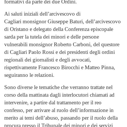
formativi da parte dei due Ordini.
Ai saluti iniziali dell’arcivescovo di
Cagliari monsignor Giuseppe Baturi, dell’arcivescovo
di Oristano e delegato della Conferenza episcopale
sarda per la tutela dei minori e delle persone
vulnerabili monsignor Roberto Carboni, del questore
di Cagliari Paolo Rossi e dei presidenti degli ordini
regionali dei giornalisti e degli avvocati,
rispettivamente Francesco Birocchi e Matteo Pinna,
seguiranno le relazioni.
Sono diverse le tematiche che verranno trattate nel
corso della mattinata dagli interlocutori chiamati ad
intervenire, a partire dal trattamento per il reo
confesso, per arrivare al ruolo dell’informazione in
merito ai temi dell’abuso, passando per il ruolo della
procura presso il Tribunale dei minori e dei servizi