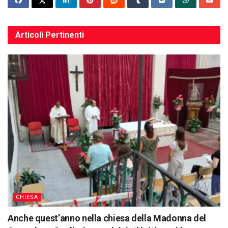
Articoli
Pertinenti
CHIESA
Anche quest’anno nella chiesa della Madonna del