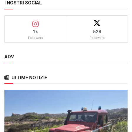
I NOSTRI SOCIAL
1k
528
Followers
Followers
ADV
ULTIME NOTIZIE